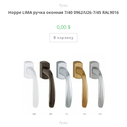
Ручки
Hoppe LIMA ручка оконная 7/40 0962/U26-7/45 RAL9016
0,00
$
В корзину
Ручки