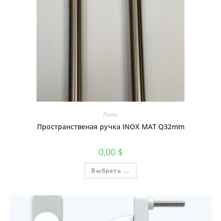
Ручки
Пространственая ручка INOX MAT Q32mm
0,00
$
Выбрать ...