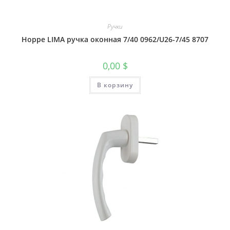
Ручки
Hoppe LIMA ручка оконная 7/40 0962/U26-7/45 8707
0,00
$
В корзину