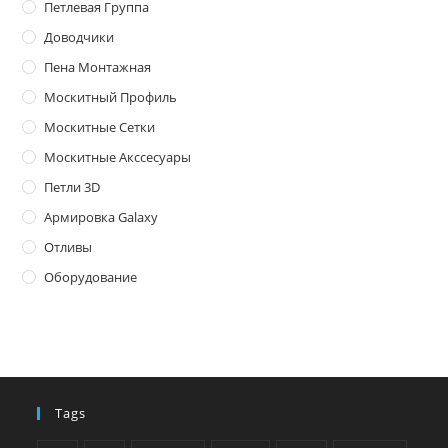
Петлевая Группа
Доводчики
Пена Монтажная
Москитный Профиль
Москитные Сетки
Москитные Акссесуары
Петли 3D
Армировка Galaxy
Отливы
Оборудование
Tags