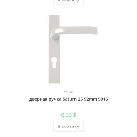
Ручки
дверная ручка Saturn 25 92mm 9016
0,00
$
В корзину