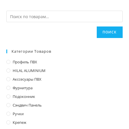
ПОИСК
Категории Товаров
Профиль ПВХ
HILAL ALUMINIUM
Акссесуары ПВХ
Фурнитура
Подоконник
Сэндвич Панель
Ручки
Крепеж