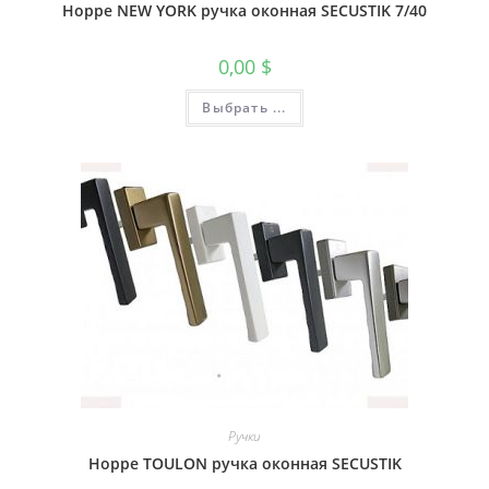
Hoppe NEW YORK ручка оконная SECUSTIK 7/40
0,00
$
Выбрать ...
Ручки
Hoppe TOULON ручка оконная SECUSTIK