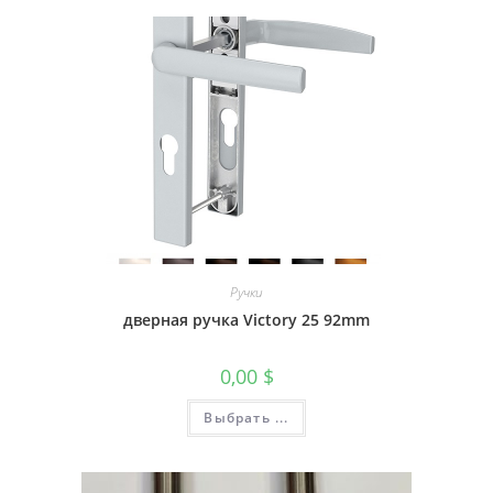
Ручки
дверная ручка Victory 25 92mm
0,00
$
Выбрать ...