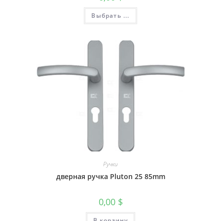
Выбрать ...
Ручки
дверная ручка Pluton 25 85mm
0,00
$
В корзину