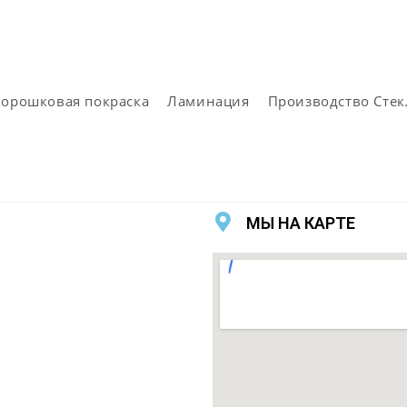
орошковая покраска
Ламинация
Производство Стек
МЫ НА КАРТЕ