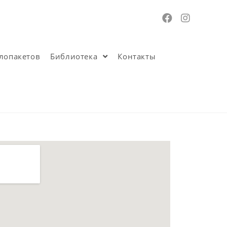
лопакетов
Библиотека
Контакты