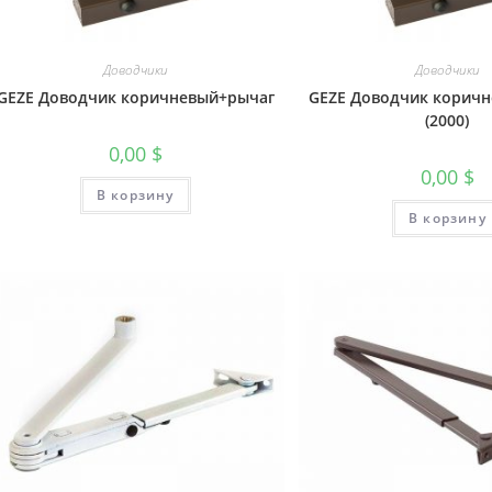
Доводчики
Доводчики
GEZE Доводчик коричневый+рычаг
GEZE Доводчик корич
(2000)
0,00
$
0,00
$
В корзину
В корзину