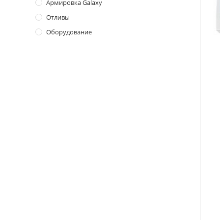
Армировка Galaxy
Отливы
Оборудование