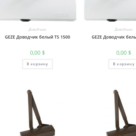
Доводчики
Доводчики
GEZE Доводчик белый TS 1500
GEZE Доводчик бел
0,00
$
0,00
$
В корзину
В корзину