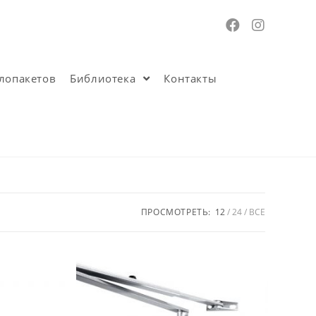
лопакетов
Библиотека
Контакты
ПРОСМОТРЕТЬ:
12
24
ВСЕ