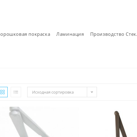
орошковая покраска
Ламинация
Производство Стек
Исходная сортировка