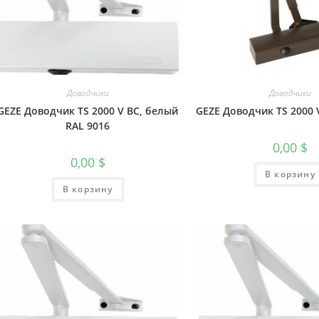
Доводчики
Доводчики
GEZE Доводчик TS 2000 V BC, белый
GEZE Доводчик TS 2000 
RAL 9016
0,00
$
0,00
$
В корзину
В корзину