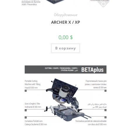
Оборудование
ARCHER X / XP
0,00
$
В корзину