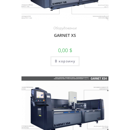
Оборудование
GARNET XS
0,00
$
В корзину