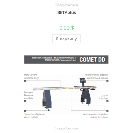
Оборудование
BETAplus
0,00
$
В корзину
Оборудование