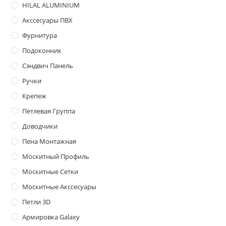
HILAL ALUMINIUM
Акссесуары ПВХ
Фурнитура
Подоконник
Сэндвич Панель
Ручки
Крепеж
Петлевая Группа
Доводчики
Пена Монтажная
Москитный Профиль
Москитные Сетки
Москитные Акссесуары
Петли 3D
Армировка Galaxy