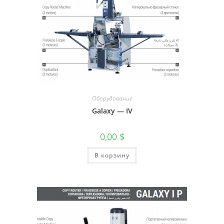
Оборудование
Galaxy — IV
0,00
$
В корзину