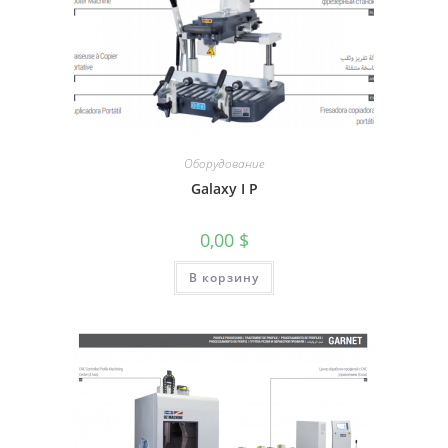
Оборудование
Galaxy I P
0,00
$
В корзину