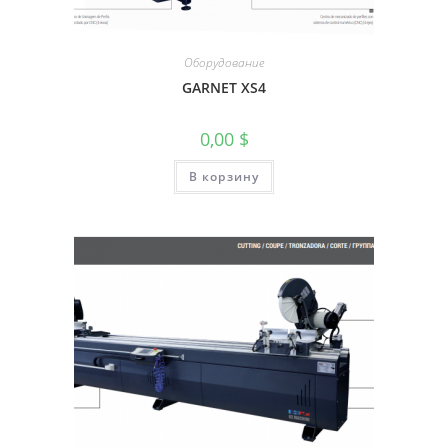
Оборудование
GARNET XS4
0,00
$
В корзину