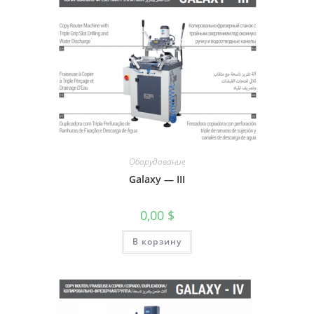
Оборудование
Galaxy — III
0,00
$
В корзину