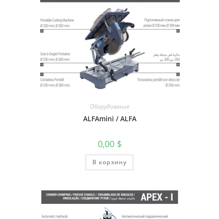
Оборудование
ALFAmini / ALFA
0,00
$
В корзину