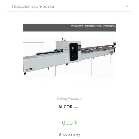
Исходная сортировка
Оборудование
ALCOR — I
0,00
$
В корзину