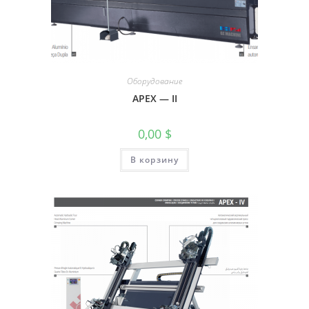
Оборудование
APEX — II
0,00
$
В корзину