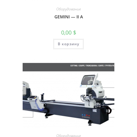
Оборудование
GEMINI — II A
0,00
$
В корзину
Оборудование