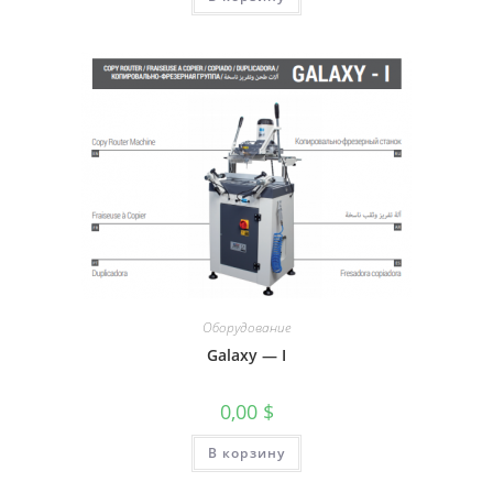
Оборудование
Galaxy — I
0,00
$
В корзину