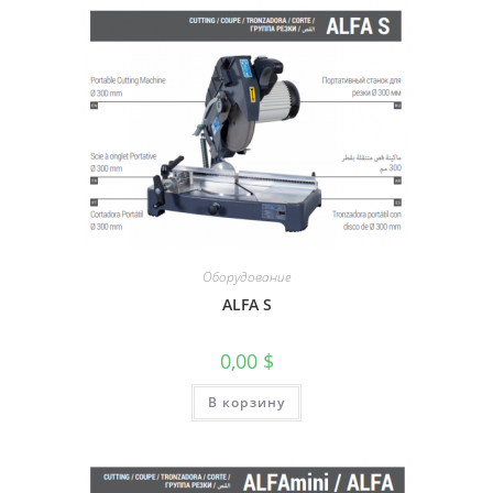
Оборудование
ALFA S
0,00
$
В корзину