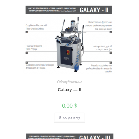
Оборудование
Galaxy — II
0,00
$
В корзину