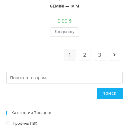
GEMINI — IV M
0,00
$
В корзину
1
2
3
ПОИСК
Категории Товаров
Профиль ПВХ