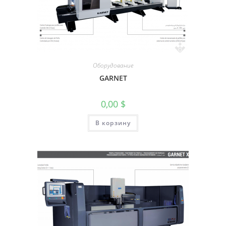
Оборудование
GARNET
0,00
$
В корзину