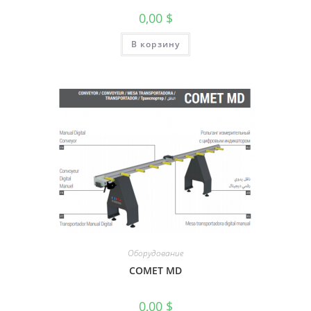
0,00
$
В корзину
Оборудование
COMET MD
0,00
$