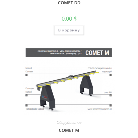
COMET DD
0,00
$
В корзину
Оборудование
COMET M