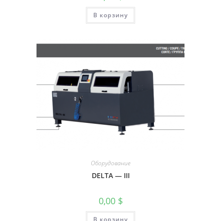
В корзину
Оборудование
DELTA — III
0,00
$
В корзину