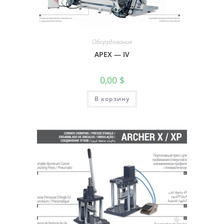
Оборудование
APEX — IV
0,00
$
В корзину