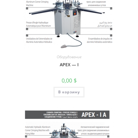
Оборудование
APEX — I
0,00
$
В корзину