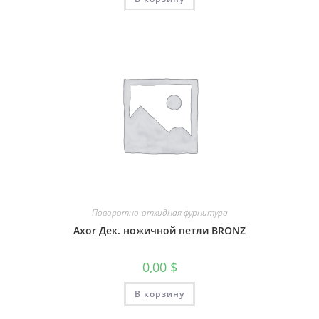
Поворотно-откидная фурнитура
Axor Дек. ножичной петли BRONZ
0,00
$
В корзину