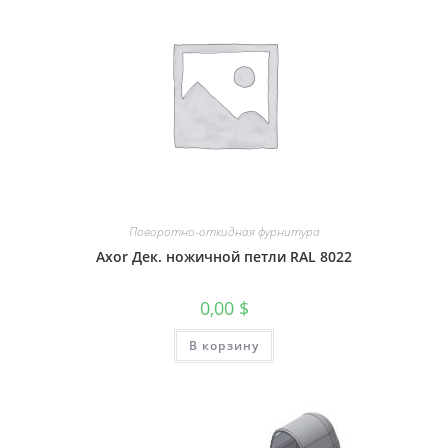
Поворотно-откидная фурнитура
Axor Дек. ножичной петли RAL 8022
0,00
$
В корзину