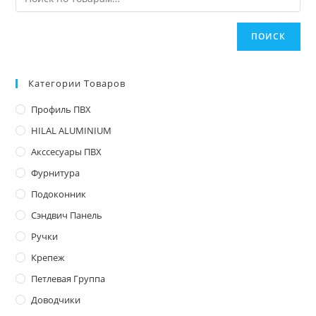
ПОИСК
Категории Товаров
Профиль ПВХ
HILAL ALUMINIUM
Акссесуары ПВХ
Фурнитура
Подоконник
Сэндвич Панель
Ручки
Крепеж
Петлевая Группа
Доводчики