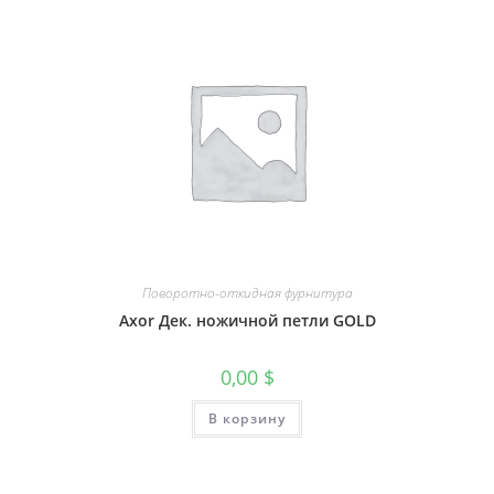
Поворотно-откидная фурнитура
Axor Дек. ножичной петли GOLD
0,00
$
В корзину